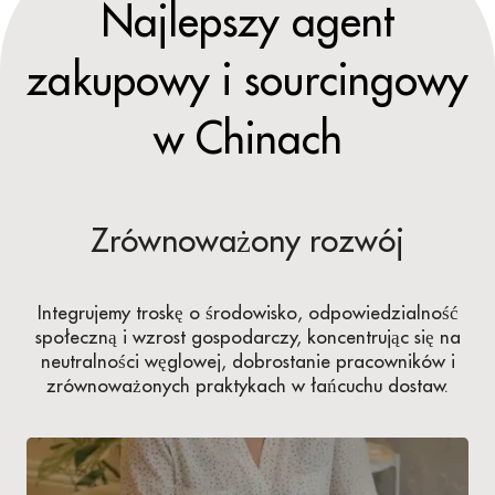
Najlepszy agent
zakupowy i sourcingowy
w Chinach
Zrównoważony rozwój
Integrujemy troskę o środowisko, odpowiedzialność
społeczną i wzrost gospodarczy, koncentrując się na
neutralności węglowej, dobrostanie pracowników i
zrównoważonych praktykach w łańcuchu dostaw.