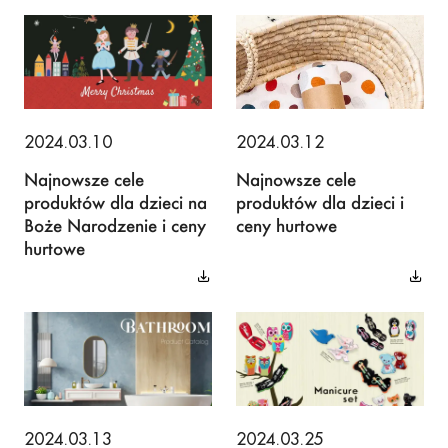
2024.03.10
2024.03.12
Najnowsze cele
Najnowsze cele
produktów dla dzieci na
produktów dla dzieci i
Boże Narodzenie i ceny
ceny hurtowe
hurtowe
2024.03.13
2024.03.25