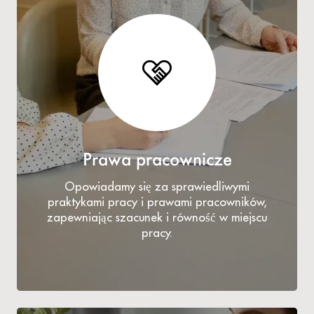
Prawa pracownicze
Opowiadamy się za sprawiedliwymi
praktykami pracy i prawami pracowników,
zapewniając szacunek i równość w miejscu
pracy.