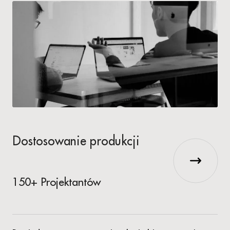
Dostosowanie produkcji
150+ Projektantów