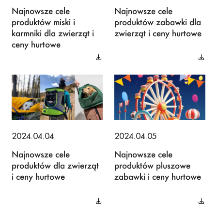
Najnowsze cele
Najnowsze cele
produktów miski i
produktów zabawki dla
karmniki dla zwierząt i
zwierząt i ceny hurtowe
ceny hurtowe
2024.04.04
2024.04.05
Najnowsze cele
Najnowsze cele
produktów dla zwierząt
produktów pluszowe
i ceny hurtowe
zabawki i ceny hurtowe