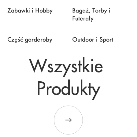
Zabawki i Hobby
Bagaż, Torby i
Futerały
Część garderoby
Outdoor i Sport
Wszystkie 

Produkty