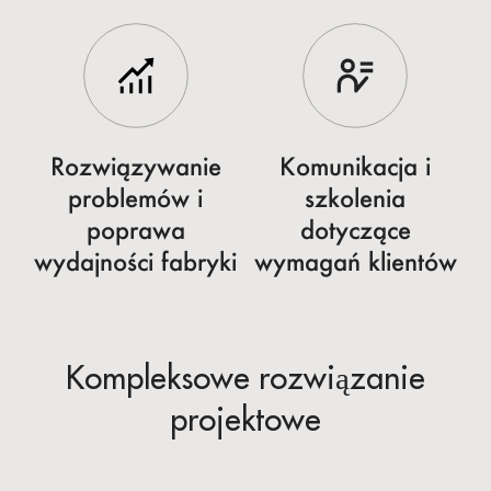
Rozwiązywanie
Komunikacja i
problemów i
szkolenia
poprawa
dotyczące
wydajności fabryki
wymagań klientów
Kompleksowe rozwiązanie
projektowe