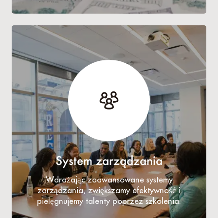
System zarządzania
Wdrażając zaawansowane systemy
zarządzania, zwiększamy efektywność i
pielęgnujemy talenty poprzez szkolenia.