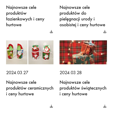
Najnowsze cele
Najnowsze cele
produktów
produktów do
łazienkowych i ceny
pielęgnacji urody i
hurtowe
osobistej i ceny hurtowe
2024.03.27
2024.03.28
Najnowsze cele
Najnowsze cele
produktów ceramicznych
produktów świątecznych
i ceny hurtowe
i ceny hurtowe