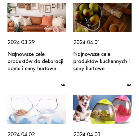
2024.03.29
2024.04.01
Najnowsze cele
Najnowsze cele
produktów do dekoracji
produktów kuchennych i
domu i ceny hurtowe
ceny hurtowe
2024.04.02
2024.04.03