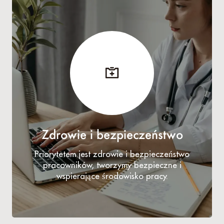
Zdrowie i bezpieczeństwo
Priorytetem jest zdrowie i bezpieczeństwo
pracowników, tworzymy bezpieczne i
wspierające środowisko pracy.