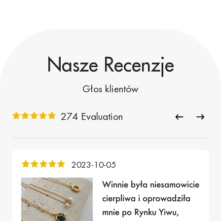
Nasze Recenzje
Głos klientów
274 Evaluation
2023-10-05
Winnie była niesamowicie
cierpliwa i oprowadziła
mnie po Rynku Yiwu,