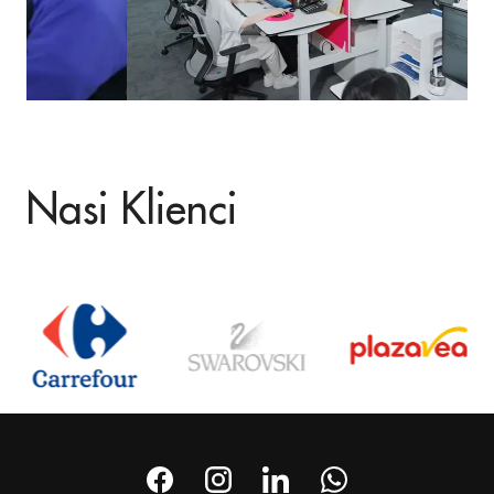
Nasi Klienci