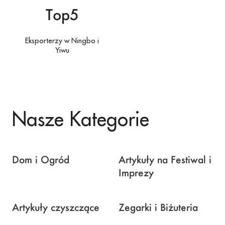
Top5
Eksporterzy w Ningbo i
Yiwu
Nasze Kategorie
Dom i Ogród
Artykuły na Festiwal i
Imprezy
Artykuły czyszczące
Zegarki i Biżuteria