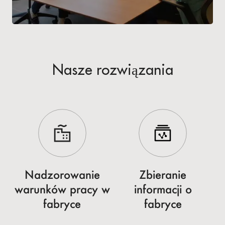
Nasze rozwiązania
Nadzorowanie
Zbieranie
warunków pracy w
informacji o
fabryce
fabryce