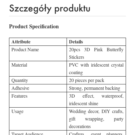
Szczegóły produktu