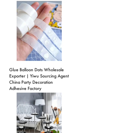
Glue Balloon Dots Wholesale
Exporter | Yiwu Sourcing Agent
China Party Decoration
Adhesive Factory