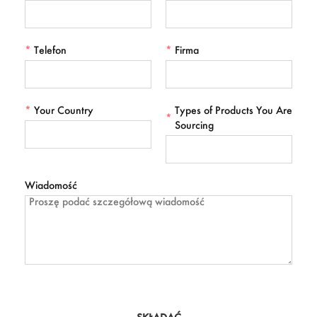
*
Telefon
*
Firma
*
Your Country
Types of Products You Are
*
Sourcing
Wiadomość