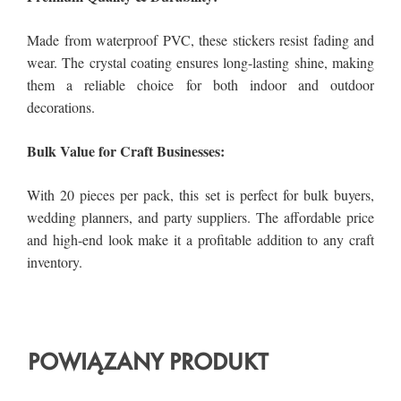
POWIĄZANY PRODUKT