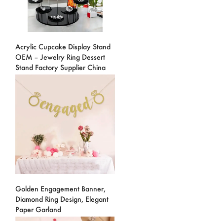
Acrylic Cupcake Display Stand
OEM – Jewelry Ring Dessert
Stand Factory Supplier China
Golden Engagement Banner,
Diamond Ring Design, Elegant
Paper Garland